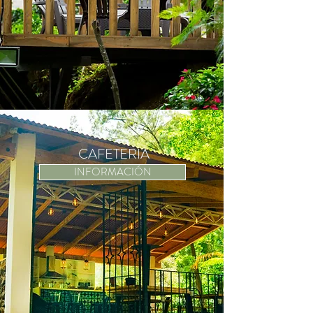
CAFETERIA
INFORMACIÓN