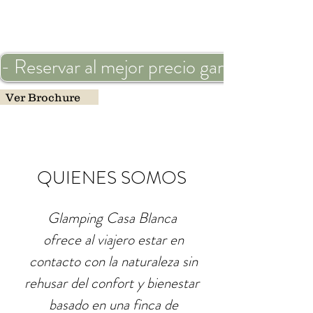
- Reservar al mejor precio garantizado -
Ver Brochure
QUIENES SOMOS
Glamping Casa Blanca
ofrece al viajero estar en
contacto con la naturaleza sin
rehusar del confort y bienestar
basado en una finca de