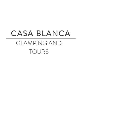
CASA BLANCA
GLAMPING AND
TOURS