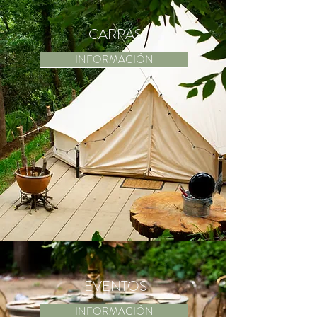
CARPAS
INFORMACIÓN
EVENTOS
INFORMACIÓN