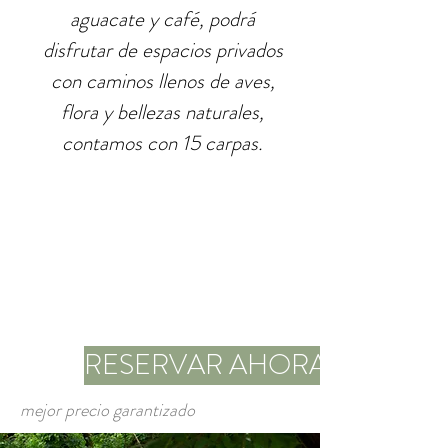
aguacate y café, podrá
disfrutar de espacios privados
con caminos llenos de aves,
flora y bellezas naturales,
contamos con 15 carpas.
RESERVAR AHORA
mejor precio garantizado