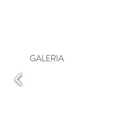
GALERIA