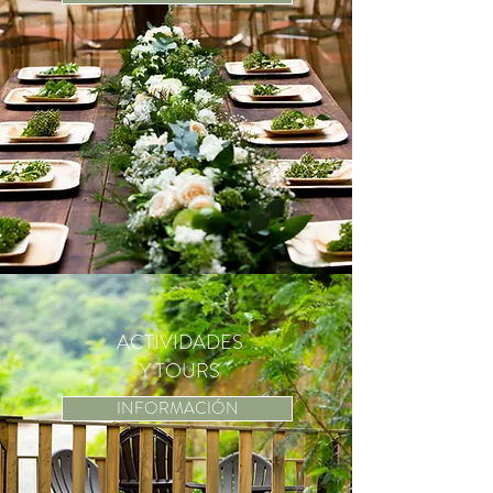
ACTIVIDADES
Y TOURS
INFORMACIÓN