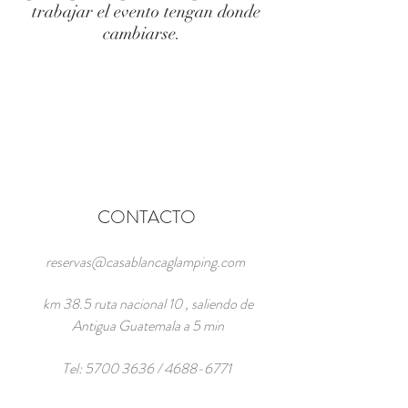
trabajar el evento tengan donde
cambiarse.
CONTACTO
reservas@casablancaglamping.com
km 38.5 ruta nacional 10 , saliendo de
Antigua Guatemala a 5 min
Tel:
5700 3636
/
4688-6771