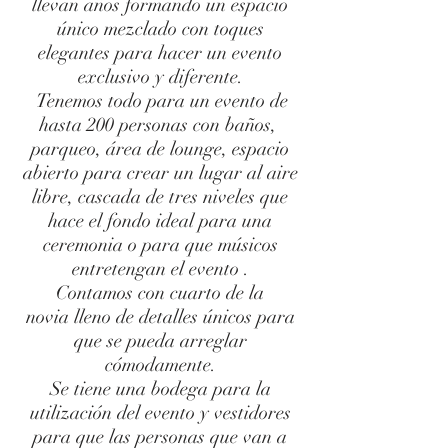
llevan años formando un espacio
único mezclado con toques
elegantes para hacer un evento
exclusivo y diferente.
Tenemos todo para un evento de
hasta 200 personas con baños,
parqueo, área de lounge, espacio
abierto para crear un lugar al aire
libre, cascada de tres niveles que
hace el fondo ideal para una
ceremonia o para que músicos
entretengan el evento .
Contamos con cuarto de la
novia lleno de detalles únicos para
que se pueda arreglar
cómodamente.
Se tiene una bodega para la
utilización del evento y vestidores
para que las personas que van a