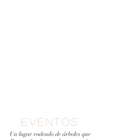
eventos
Un lugar rodeado de árboles que